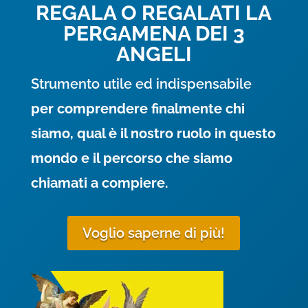
REGALA O REGALATI LA
PERGAMENA DEI 3
ANGELI
Strumento utile ed indispensabile
per comprendere finalmente chi
siamo, qual è il nostro ruolo in questo
mondo e il percorso che siamo
chiamati a compiere.
Voglio saperne di più!