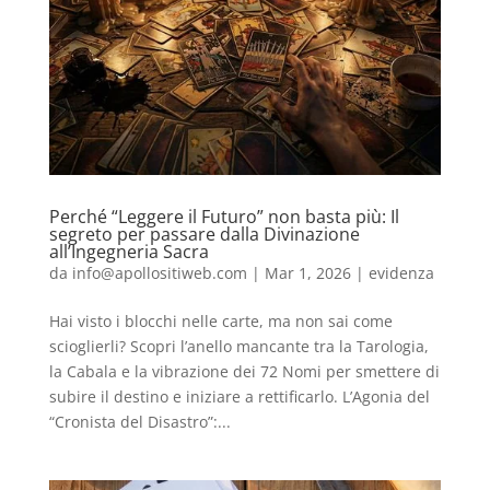
Perché “Leggere il Futuro” non basta più: Il
segreto per passare dalla Divinazione
all’Ingegneria Sacra
da
info@apollositiweb.com
|
Mar 1, 2026
|
evidenza
Hai visto i blocchi nelle carte, ma non sai come
scioglierli? Scopri l’anello mancante tra la Tarologia,
la Cabala e la vibrazione dei 72 Nomi per smettere di
subire il destino e iniziare a rettificarlo. L’Agonia del
“Cronista del Disastro”:...