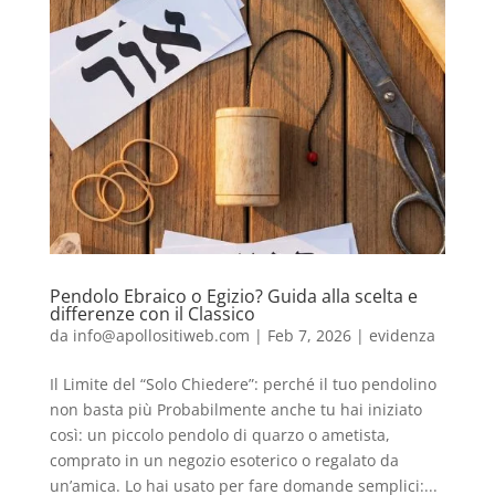
Pendolo Ebraico o Egizio? Guida alla scelta e
differenze con il Classico
da
info@apollositiweb.com
|
Feb 7, 2026
|
evidenza
Il Limite del “Solo Chiedere”: perché il tuo pendolino
non basta più Probabilmente anche tu hai iniziato
così: un piccolo pendolo di quarzo o ametista,
comprato in un negozio esoterico o regalato da
un’amica. Lo hai usato per fare domande semplici:...