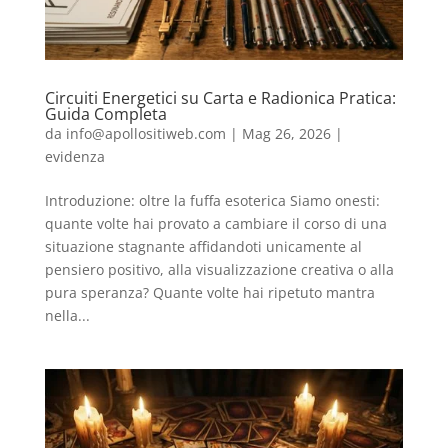
Circuiti Energetici su Carta e Radionica Pratica:
Guida Completa
da
info@apollositiweb.com
|
Mag 26, 2026
|
evidenza
Introduzione: oltre la fuffa esoterica Siamo onesti:
quante volte hai provato a cambiare il corso di una
situazione stagnante affidandoti unicamente al
pensiero positivo, alla visualizzazione creativa o alla
pura speranza? Quante volte hai ripetuto mantra
nella...