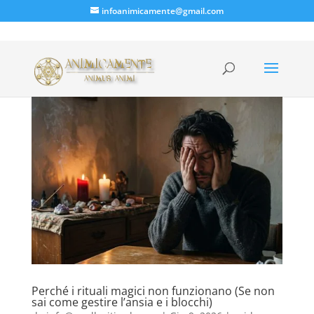
infoanimicamente@gmail.com
Perché i rituali magici non funzionano (Se non
sai come gestire l’ansia e i blocchi)