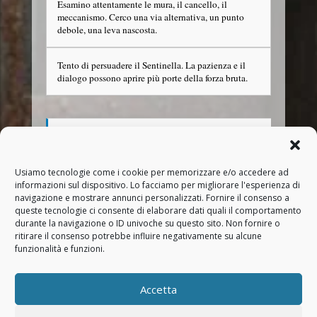
Esamino attentamente le mura, il cancello, il
meccanismo. Cerco una via alternativa, un punto
debole, una leva nascosta.
Tento di persuadere il Sentinella. La pazienza e il
dialogo possono aprire più porte della forza bruta.
Usiamo tecnologie come i cookie per memorizzare e/o accedere ad
informazioni sul dispositivo. Lo facciamo per migliorare l'esperienza di
navigazione e mostrare annunci personalizzati. Fornire il consenso a
queste tecnologie ci consente di elaborare dati quali il comportamento
durante la navigazione o ID univoche su questo sito. Non fornire o
ritirare il consenso potrebbe influire negativamente su alcune
funzionalità e funzioni.
Torna alla dashboard
Accetta