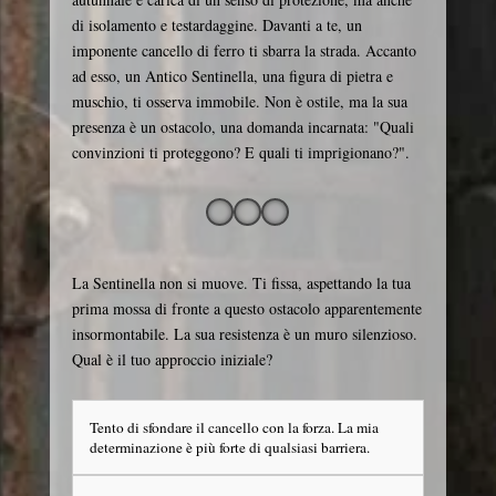
di isolamento e testardaggine. Davanti a te, un
imponente cancello di ferro ti sbarra la strada. Accanto
ad esso, un Antico Sentinella, una figura di pietra e
muschio, ti osserva immobile. Non è ostile, ma la sua
presenza è un ostacolo, una domanda incarnata: "Quali
convinzioni ti proteggono? E quali ti imprigionano?".
La Sentinella non si muove. Ti fissa, aspettando la tua
prima mossa di fronte a questo ostacolo apparentemente
insormontabile. La sua resistenza è un muro silenzioso.
Qual è il tuo approccio iniziale?
Tento di sfondare il cancello con la forza. La mia
determinazione è più forte di qualsiasi barriera.