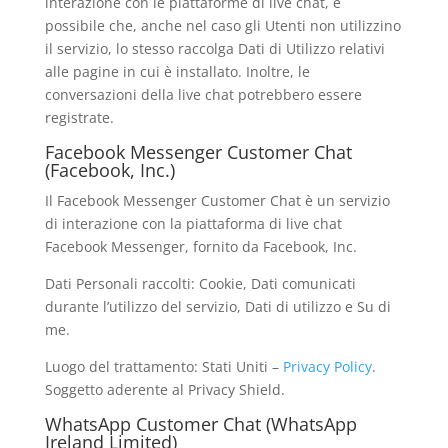
interazione con le piattaforme di live chat, è
possibile che, anche nel caso gli Utenti non utilizzino
il servizio, lo stesso raccolga Dati di Utilizzo relativi
alle pagine in cui è installato. Inoltre, le
conversazioni della live chat potrebbero essere
registrate.
Facebook Messenger Customer Chat
(Facebook, Inc.)
Il Facebook Messenger Customer Chat è un servizio
di interazione con la piattaforma di live chat
Facebook Messenger, fornito da Facebook, Inc.
Dati Personali raccolti: Cookie, Dati comunicati
durante l’utilizzo del servizio, Dati di utilizzo e Su di
me.
Luogo del trattamento: Stati Uniti –
Privacy Policy
.
Soggetto aderente al Privacy Shield.
WhatsApp Customer Chat (WhatsApp
Ireland Limited)