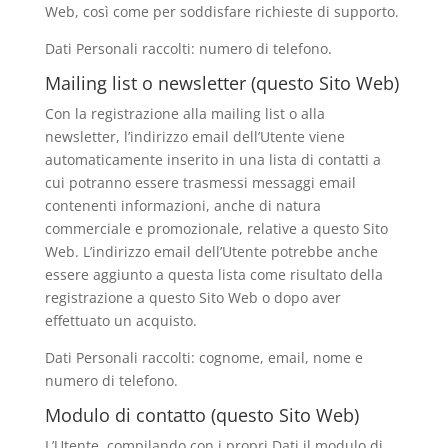
Web, così come per soddisfare richieste di supporto.
Dati Personali raccolti: numero di telefono.
Mailing list o newsletter (questo Sito Web)
Con la registrazione alla mailing list o alla
newsletter, l’indirizzo email dell’Utente viene
automaticamente inserito in una lista di contatti a
cui potranno essere trasmessi messaggi email
contenenti informazioni, anche di natura
commerciale e promozionale, relative a questo Sito
Web. L’indirizzo email dell’Utente potrebbe anche
essere aggiunto a questa lista come risultato della
registrazione a questo Sito Web o dopo aver
effettuato un acquisto.
Dati Personali raccolti: cognome, email, nome e
numero di telefono.
Modulo di contatto (questo Sito Web)
L’Utente, compilando con i propri Dati il modulo di