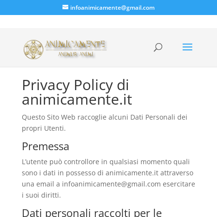
infoanimicamente@gmail.com
Privacy Policy di
animicamente.it
Questo Sito Web raccoglie alcuni Dati Personali dei
propri Utenti.
Premessa
L’utente può controllore in qualsiasi momento quali
sono i dati in possesso di animicamente.it attraverso
una email a infoanimicamente@gmail.com esercitare
i suoi diritti.
Dati personali raccolti per le