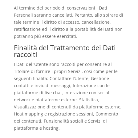
Al termine del periodo di conservazioni i Dati
Personali saranno cancellati. Pertanto, allo spirare di
tale termine il diritto di accesso, cancellazione,
rettificazione ed il diritto alla portabilità dei Dati non
potranno più essere esercitati.
Finalità del Trattamento dei Dati
raccolti
I Dati dell’Utente sono raccolti per consentire al
Titolare di fornire i propri Servizi, così come per le
seguenti finalità: Contattare l’Utente, Gestione
contatti e invio di messaggi, Interazione con le
piattaforme di live chat, Interazione con social
network e piattaforme esterne, Statistica,
Visualizzazione di contenuti da piattaforme esterne,
Heat mapping e registrazione sessioni, Commento
dei contenuti, Funzionalità sociali e Servizi di
piattaforma e hosting.