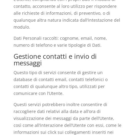
contatto, acconsente al loro utilizzo per rispondere
alle richieste di informazioni, di preventivo, o di
qualunque altra natura indicata dall’intestazione del
modulo.
Dati Personali raccolti: cognome, email, nome,
numero di telefono e varie tipologie di Dati.
Gestione contatti e invio di
messaggi
Questo tipo di servizi consente di gestire un
database di contatti email, contatti telefonici o
contatti di qualunque altro tipo, utilizzati per
comunicare con l’Utente.
Questi servizi potrebbero inoltre consentire di
raccogliere dati relativi alla data e all’ora di
visualizzazione dei messaggi da parte dell’Utente,
così come all’interazione dell’Utente con essi, come le
informazioni sui click sui collegamenti inseriti nei