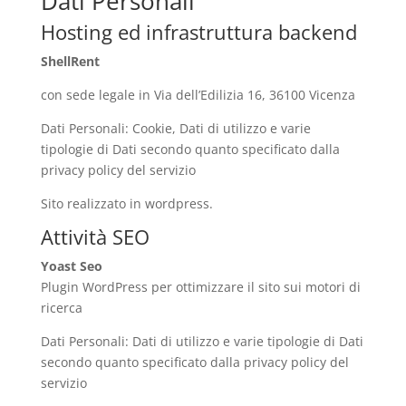
Dati Personali
Hosting ed infrastruttura backend
ShellRent
con sede legale in Via dell’Edilizia 16, 36100 Vicenza
Dati Personali: Cookie, Dati di utilizzo e varie
tipologie di Dati secondo quanto specificato dalla
privacy policy del servizio
Sito realizzato in wordpress.
Attività SEO
Yoast Seo
Plugin WordPress per ottimizzare il sito sui motori di
ricerca
Dati Personali: Dati di utilizzo e varie tipologie di Dati
secondo quanto specificato dalla privacy policy del
servizio