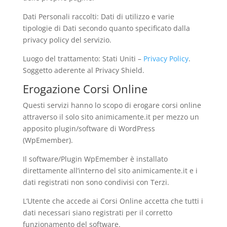
Dati Personali raccolti: Dati di utilizzo e varie
tipologie di Dati secondo quanto specificato dalla
privacy policy del servizio.
Luogo del trattamento: Stati Uniti –
Privacy Policy
.
Soggetto aderente al Privacy Shield.
Erogazione Corsi Online
Questi servizi hanno lo scopo di erogare corsi online
attraverso il solo sito animicamente.it per mezzo un
apposito plugin/software di WordPress
(WpEmember).
Il software/Plugin WpEmember è installato
direttamente all’interno del sito animicamente.it e i
dati registrati non sono condivisi con Terzi.
L’Utente che accede ai Corsi Online accetta che tutti i
dati necessari siano registrati per il corretto
funzionamento del software.