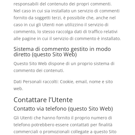
responsabili del contenuto dei propri commenti.
Nel caso in cui sia installato un servizio di commenti
fornito da soggetti terzi, è possibile che, anche nel
caso in cui gli Utenti non utilizzino il servizio di
commento, lo stesso raccolga dati di traffico relativi
alle pagine in cui il servizio di commento è installato.
Sistema di commento gestito in modo
diretto (questo Sito Web)
Questo Sito Web dispone di un proprio sistema di
commento dei contenuti.
Dati Personali raccolti: Cookie, email, nome e sito
web.
Contattare l’Utente
Contatto via telefono (questo Sito Web)
Gli Utenti che hanno fornito il proprio numero di
telefono potrebbero essere contattati per finalità
commerciali o promozionali collegate a questo Sito