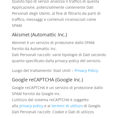
Questo tipo di servizi analizza il traffico di questa
Applicazione, potenzialmente contenente Dati
Personali degli Utenti, al fine di filtrarlo da parti di
traffico, messaggi e contenuti riconosciuti come
SPAM.
Akismet (Automattic Inc.)
Akismet è un servizio di protezione dallo SPAM
fornito da Automattic Inc.
Dati Personali raccolti: varie tipologie di Dati secondo
quanto specificato dalla privacy policy del servizio.
Luogo del trattamento: Stati Uniti –
Privacy Policy
.
Google reCAPTCHA (Google Inc.)
Google reCAPTCHA è un servizio di protezione dallo
SPAM fornito da Google Inc.
L’utilizzo del sistema reCAPTCHA è soggetto
alla
privacy policy
e ai
termini di utilizzo
di Google.
Dati Personali raccolti: Cookie e Dati di utilizzo.