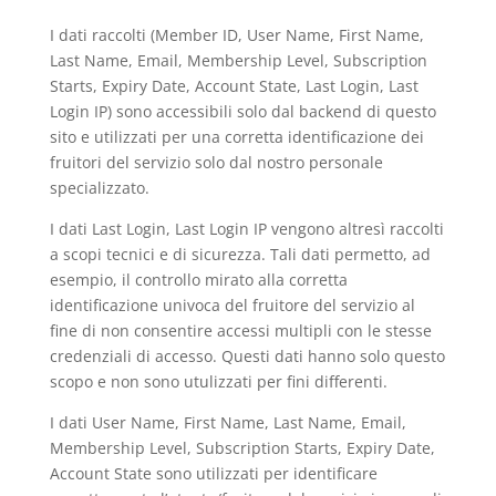
I dati raccolti (Member ID, User Name, First Name,
Last Name, Email, Membership Level, Subscription
Starts, Expiry Date, Account State, Last Login, Last
Login IP) sono accessibili solo dal backend di questo
sito e utilizzati per una corretta identificazione dei
fruitori del servizio solo dal nostro personale
specializzato.
I dati Last Login, Last Login IP vengono altresì raccolti
a scopi tecnici e di sicurezza. Tali dati permetto, ad
esempio, il controllo mirato alla corretta
identificazione univoca del fruitore del servizio al
fine di non consentire accessi multipli con le stesse
credenziali di accesso. Questi dati hanno solo questo
scopo e non sono utulizzati per fini differenti.
I dati User Name, First Name, Last Name, Email,
Membership Level, Subscription Starts, Expiry Date,
Account State sono utilizzati per identificare