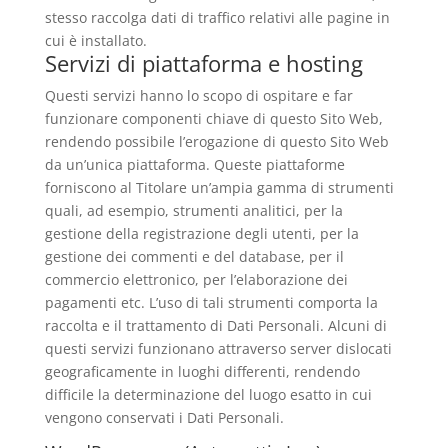
stesso raccolga dati di traffico relativi alle pagine in
cui è installato.
Servizi di piattaforma e hosting
Questi servizi hanno lo scopo di ospitare e far
funzionare componenti chiave di questo Sito Web,
rendendo possibile l’erogazione di questo Sito Web
da un’unica piattaforma. Queste piattaforme
forniscono al Titolare un’ampia gamma di strumenti
quali, ad esempio, strumenti analitici, per la
gestione della registrazione degli utenti, per la
gestione dei commenti e del database, per il
commercio elettronico, per l’elaborazione dei
pagamenti etc. L’uso di tali strumenti comporta la
raccolta e il trattamento di Dati Personali. Alcuni di
questi servizi funzionano attraverso server dislocati
geograficamente in luoghi differenti, rendendo
difficile la determinazione del luogo esatto in cui
vengono conservati i Dati Personali.