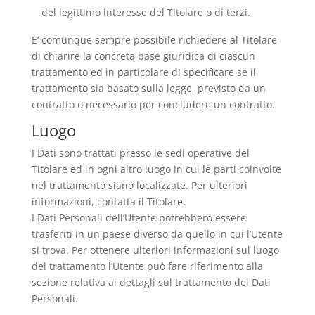
del legittimo interesse del Titolare o di terzi.
E’ comunque sempre possibile richiedere al Titolare
di chiarire la concreta base giuridica di ciascun
trattamento ed in particolare di specificare se il
trattamento sia basato sulla legge, previsto da un
contratto o necessario per concludere un contratto.
Luogo
I Dati sono trattati presso le sedi operative del
Titolare ed in ogni altro luogo in cui le parti coinvolte
nel trattamento siano localizzate. Per ulteriori
informazioni, contatta il Titolare.
I Dati Personali dell’Utente potrebbero essere
trasferiti in un paese diverso da quello in cui l’Utente
si trova. Per ottenere ulteriori informazioni sul luogo
del trattamento l’Utente può fare riferimento alla
sezione relativa ai dettagli sul trattamento dei Dati
Personali.