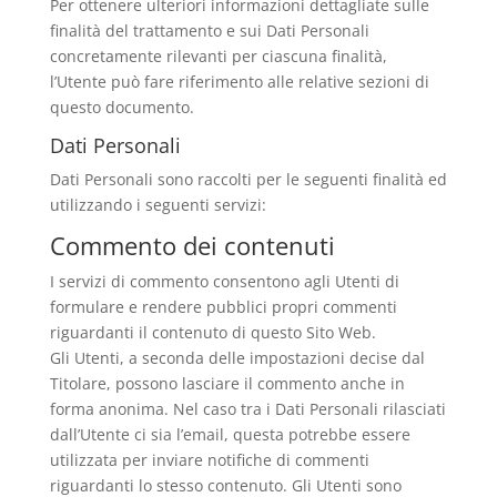
Per ottenere ulteriori informazioni dettagliate sulle
finalità del trattamento e sui Dati Personali
concretamente rilevanti per ciascuna finalità,
l’Utente può fare riferimento alle relative sezioni di
questo documento.
Dati Personali
Dati Personali sono raccolti per le seguenti finalità ed
utilizzando i seguenti servizi:
Commento dei contenuti
I servizi di commento consentono agli Utenti di
formulare e rendere pubblici propri commenti
riguardanti il contenuto di questo Sito Web.
Gli Utenti, a seconda delle impostazioni decise dal
Titolare, possono lasciare il commento anche in
forma anonima. Nel caso tra i Dati Personali rilasciati
dall’Utente ci sia l’email, questa potrebbe essere
utilizzata per inviare notifiche di commenti
riguardanti lo stesso contenuto. Gli Utenti sono