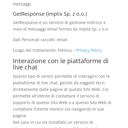
messaggi.
GetResponse (Implix Sp. z o.o.)
GetResponse è un servizio di gestione indirizzi e
invio di messaggi email fornito da Implix Sp. z o.o.
Dati Personali raccolti: email.
Luogo del trattamento: Polonia –
Privacy Policy
.
Interazione con le piattaforme di
live chat
Questo tipo di servizi permette di interagire con le
piattaforme di live chat, gestite da soggetti terzi,
direttamente dalle pagine di questo Sito Web. Ciò
permette all’Utente di contattare il servizio di
supporto di questo Sito Web o a questo Sito Web di
contattare l’Utente mentre sta navigando le sue
pagine.
Nel caso in cui sia installato un servizio di