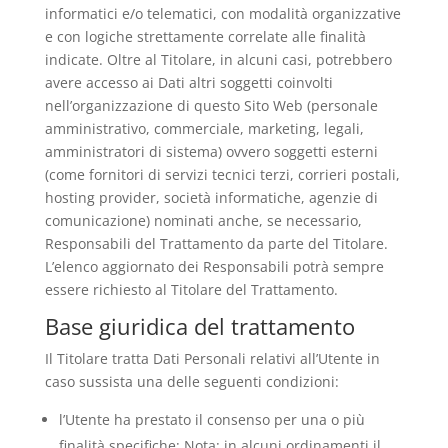
informatici e/o telematici, con modalità organizzative
e con logiche strettamente correlate alle finalità
indicate. Oltre al Titolare, in alcuni casi, potrebbero
avere accesso ai Dati altri soggetti coinvolti
nell’organizzazione di questo Sito Web (personale
amministrativo, commerciale, marketing, legali,
amministratori di sistema) ovvero soggetti esterni
(come fornitori di servizi tecnici terzi, corrieri postali,
hosting provider, società informatiche, agenzie di
comunicazione) nominati anche, se necessario,
Responsabili del Trattamento da parte del Titolare.
L’elenco aggiornato dei Responsabili potrà sempre
essere richiesto al Titolare del Trattamento.
Base giuridica del trattamento
Il Titolare tratta Dati Personali relativi all’Utente in
caso sussista una delle seguenti condizioni:
l’Utente ha prestato il consenso per una o più
finalità specifiche; Nota: in alcuni ordinamenti il