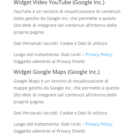
Widget Video YouTube (Google Inc.)
YouTube è un servizio di visualizzazione di contenuti
video gestito da Google Inc. che permette a questo
Sito Web di integrare tali contenuti all’interno delle
proprie pagine.
Dati Personali raccolti: Cookie e Dati di utilizzo.
Luogo del trattamento: Stati Uniti –
Privacy Policy
.
Soggetto aderente al Privacy Shield.
Widget Google Maps (Google Inc.)
Google Maps è un servizio di visualizzazione di
mappe gestito da Google Inc. che permette a questo
Sito Web di integrare tali contenuti all’interno delle
proprie pagine.
Dati Personali raccolti: Cookie e Dati di utilizzo.
Luogo del trattamento: Stati Uniti –
Privacy Policy
.
Soggetto aderente al Privacy Shield.