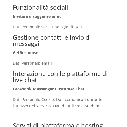
Funzionalità sociali
Invitare e suggerire amici
Dati Personali: varie tipologie di Dati
Gestione contatti e invio di
messaggi
GetResponse
Dati Personali: email
Interazione con le piattaforme di
live chat
Facebook Messenger Customer Chat
Dati Personali: Cookie, Dati comunicati durante
l’utilizzo del servizio, Dati di utilizzo e Su di me
Servizi di piattaforma e hosting