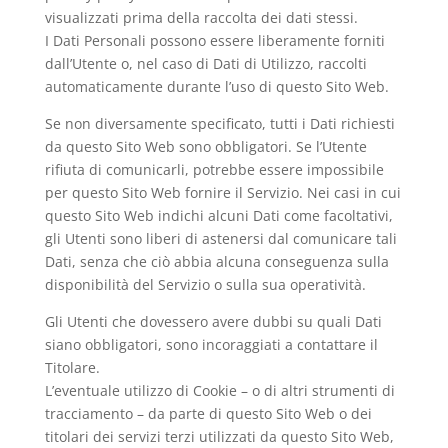
visualizzati prima della raccolta dei dati stessi.
I Dati Personali possono essere liberamente forniti
dall’Utente o, nel caso di Dati di Utilizzo, raccolti
automaticamente durante l’uso di questo Sito Web.
Se non diversamente specificato, tutti i Dati richiesti
da questo Sito Web sono obbligatori. Se l’Utente
rifiuta di comunicarli, potrebbe essere impossibile
per questo Sito Web fornire il Servizio. Nei casi in cui
questo Sito Web indichi alcuni Dati come facoltativi,
gli Utenti sono liberi di astenersi dal comunicare tali
Dati, senza che ciò abbia alcuna conseguenza sulla
disponibilità del Servizio o sulla sua operatività.
Gli Utenti che dovessero avere dubbi su quali Dati
siano obbligatori, sono incoraggiati a contattare il
Titolare.
L’eventuale utilizzo di Cookie – o di altri strumenti di
tracciamento – da parte di questo Sito Web o dei
titolari dei servizi terzi utilizzati da questo Sito Web,