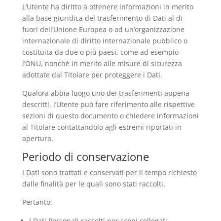
L’Utente ha diritto a ottenere informazioni in merito
alla base giuridica del trasferimento di Dati al di
fuori dell’Unione Europea o ad un’organizzazione
internazionale di diritto internazionale pubblico o
costituita da due o più paesi, come ad esempio
l’ONU, nonché in merito alle misure di sicurezza
adottate dal Titolare per proteggere i Dati.
Qualora abbia luogo uno dei trasferimenti appena
descritti, l’Utente può fare riferimento alle rispettive
sezioni di questo documento o chiedere informazioni
al Titolare contattandolo agli estremi riportati in
apertura.
Periodo di conservazione
I Dati sono trattati e conservati per il tempo richiesto
dalle finalità per le quali sono stati raccolti.
Pertanto:
I Dati Personali raccolti per scopi collegati