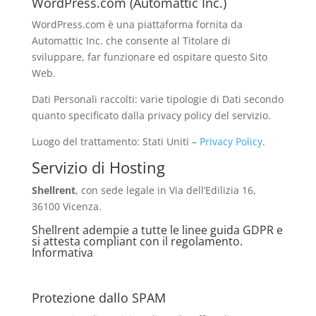
WordPress.com (Automattic Inc.)
WordPress.com è una piattaforma fornita da
Automattic Inc. che consente al Titolare di
sviluppare, far funzionare ed ospitare questo Sito
Web.
Dati Personali raccolti: varie tipologie di Dati secondo
quanto specificato dalla privacy policy del servizio.
Luogo del trattamento: Stati Uniti –
Privacy Policy
.
Servizio di Hosting
Shellrent
, con sede legale in Via dell’Edilizia 16,
36100 Vicenza.
Shellrent adempie a tutte le linee guida GDPR e
si attesta compliant con il regolamento.
Informativa
Protezione dallo SPAM