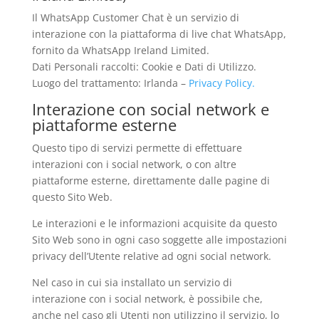
Il WhatsApp Customer Chat è un servizio di
interazione con la piattaforma di live chat WhatsApp,
fornito da WhatsApp Ireland Limited.
Dati Personali raccolti: Cookie e Dati di Utilizzo.
Luogo del trattamento: Irlanda –
Privacy Policy.
Interazione con social network e
piattaforme esterne
Questo tipo di servizi permette di effettuare
interazioni con i social network, o con altre
piattaforme esterne, direttamente dalle pagine di
questo Sito Web.
Le interazioni e le informazioni acquisite da questo
Sito Web sono in ogni caso soggette alle impostazioni
privacy dell’Utente relative ad ogni social network.
Nel caso in cui sia installato un servizio di
interazione con i social network, è possibile che,
anche nel caso gli Utenti non utilizzino il servizio, lo