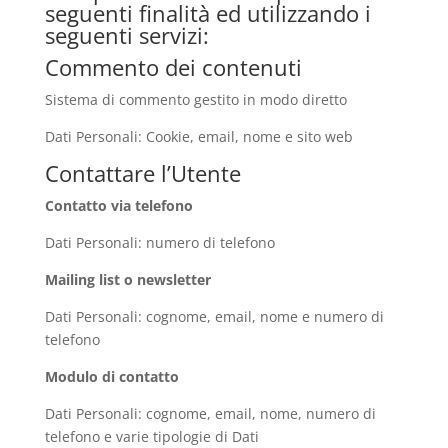
seguenti finalità ed utilizzando i
seguenti servizi:
Commento dei contenuti
Sistema di commento gestito in modo diretto
Dati Personali: Cookie, email, nome e sito web
Contattare l’Utente
Contatto via telefono
Dati Personali: numero di telefono
Mailing list o newsletter
Dati Personali: cognome, email, nome e numero di
telefono
Modulo di contatto
Dati Personali: cognome, email, nome, numero di
telefono e varie tipologie di Dati