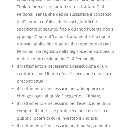
Titolare può essere autorizzato a trattare Dati
Personali senza che debba sussistere il consenso
dell’Utente o un’altra delle basi giuridiche
specificate di seguito, fino a quando l’Utente non si
opponga (“opt-out”) a tale trattamento. Ciò non è
tuttavia applicabile qualora il trattamento di Dati
Personali sia regolato dalla legislazione europea in
materia di protezione dei Dati Personali;
il trattamento è necessario all’esecuzione di un
contratto con l’Utente e/o all’esecuzione di misure
precontrattuali;
il trattamento è necessario per adempiere un
obbligo legale al quale è soggetto il Titolare;
il trattamento è necessario per l’esecuzione di un
compito di interesse pubblico o per l’esercizio di
pubblici poteri di cui è investito il Titolare;
il trattamento è necessario per il perseguimento