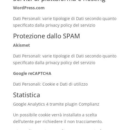
WordPress.com
Dati Personali: varie tipologie di Dati secondo quanto
specificato dalla privacy policy del servizio
Protezione dallo SPAM
Akismet
Dati Personali: varie tipologie di Dati secondo quanto
specificato dalla privacy policy del servizio
Google reCAPTCHA
Dati Personali: Cookie e Dati di utilizzo
Statistica
Google Analytics 4 tramite plugin Complianz
Un possibile cookie verrà installato a scelta
dell’utente per richiedere il non tracciamento.