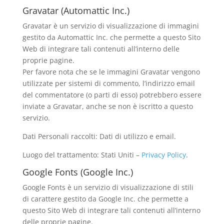
Gravatar (Automattic Inc.)
Gravatar è un servizio di visualizzazione di immagini
gestito da Automattic Inc. che permette a questo Sito
Web di integrare tali contenuti all’interno delle
proprie pagine.
Per favore nota che se le immagini Gravatar vengono
utilizzate per sistemi di commento, l’indirizzo email
del commentatore (o parti di esso) potrebbero essere
inviate a Gravatar, anche se non è iscritto a questo
servizio.
Dati Personali raccolti: Dati di utilizzo e email.
Luogo del trattamento: Stati Uniti –
Privacy Policy
.
Google Fonts (Google Inc.)
Google Fonts è un servizio di visualizzazione di stili
di carattere gestito da Google Inc. che permette a
questo Sito Web di integrare tali contenuti all’interno
delle proprie pagine.