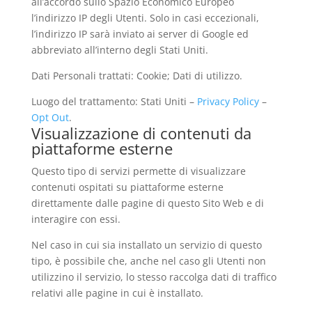
all’accordo sullo Spazio Economico Europeo
l’indirizzo IP degli Utenti. Solo in casi eccezionali,
l’indirizzo IP sarà inviato ai server di Google ed
abbreviato all’interno degli Stati Uniti.
Dati Personali trattati: Cookie; Dati di utilizzo.
Luogo del trattamento: Stati Uniti –
Privacy Policy
–
Opt Out
.
Visualizzazione di contenuti da
piattaforme esterne
Questo tipo di servizi permette di visualizzare
contenuti ospitati su piattaforme esterne
direttamente dalle pagine di questo Sito Web e di
interagire con essi.
Nel caso in cui sia installato un servizio di questo
tipo, è possibile che, anche nel caso gli Utenti non
utilizzino il servizio, lo stesso raccolga dati di traffico
relativi alle pagine in cui è installato.