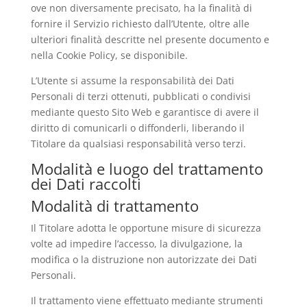
ove non diversamente precisato, ha la finalità di
fornire il Servizio richiesto dall’Utente, oltre alle
ulteriori finalità descritte nel presente documento e
nella Cookie Policy, se disponibile.
L’Utente si assume la responsabilità dei Dati
Personali di terzi ottenuti, pubblicati o condivisi
mediante questo Sito Web e garantisce di avere il
diritto di comunicarli o diffonderli, liberando il
Titolare da qualsiasi responsabilità verso terzi.
Modalità e luogo del trattamento
dei Dati raccolti
Modalità di trattamento
Il Titolare adotta le opportune misure di sicurezza
volte ad impedire l’accesso, la divulgazione, la
modifica o la distruzione non autorizzate dei Dati
Personali.
Il trattamento viene effettuato mediante strumenti