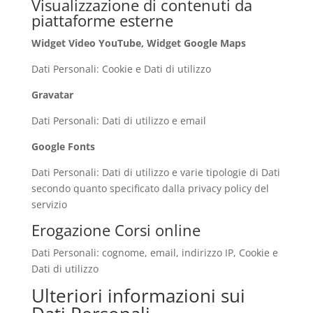
Visualizzazione di contenuti da
piattaforme esterne
Widget Video YouTube, Widget Google Maps
Dati Personali: Cookie e Dati di utilizzo
Gravatar
Dati Personali: Dati di utilizzo e email
Google Fonts
Dati Personali: Dati di utilizzo e varie tipologie di Dati
secondo quanto specificato dalla privacy policy del
servizio
Erogazione Corsi online
Dati Personali: cognome, email, indirizzo IP, Cookie e
Dati di utilizzo
Ulteriori informazioni sui