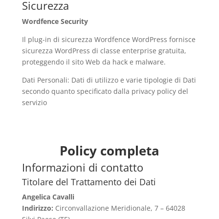
Sicurezza
Wordfence Security
Il plug-in di sicurezza Wordfence WordPress fornisce
sicurezza WordPress di classe enterprise gratuita,
proteggendo il sito Web da hack e malware.
Dati Personali: Dati di utilizzo e varie tipologie di Dati
secondo quanto specificato dalla privacy policy del
servizio
Policy completa
Informazioni di contatto
Titolare del Trattamento dei Dati
Angelica Cavalli
Indirizzo:
Circonvallazione Meridionale, 7 – 64028