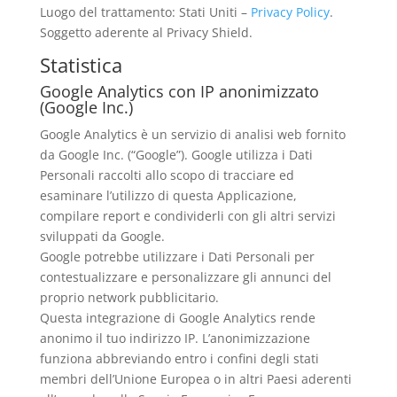
Luogo del trattamento: Stati Uniti –
Privacy Policy
.
Soggetto aderente al Privacy Shield.
Statistica
Google Analytics con IP anonimizzato
(Google Inc.)
Google Analytics è un servizio di analisi web fornito
da Google Inc. (“Google”). Google utilizza i Dati
Personali raccolti allo scopo di tracciare ed
esaminare l’utilizzo di questa Applicazione,
compilare report e condividerli con gli altri servizi
sviluppati da Google.
Google potrebbe utilizzare i Dati Personali per
contestualizzare e personalizzare gli annunci del
proprio network pubblicitario.
Questa integrazione di Google Analytics rende
anonimo il tuo indirizzo IP. L’anonimizzazione
funziona abbreviando entro i confini degli stati
membri dell’Unione Europea o in altri Paesi aderenti