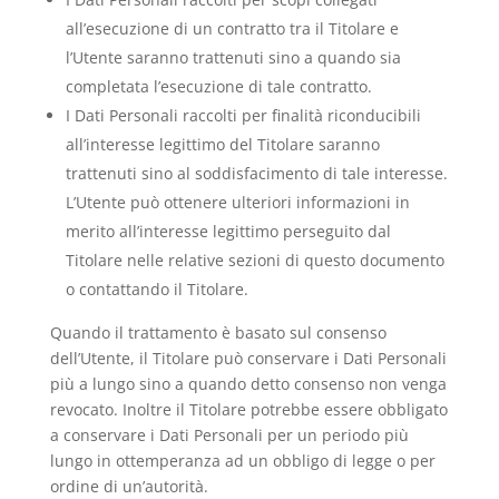
all’esecuzione di un contratto tra il Titolare e
l’Utente saranno trattenuti sino a quando sia
completata l’esecuzione di tale contratto.
I Dati Personali raccolti per finalità riconducibili
all’interesse legittimo del Titolare saranno
trattenuti sino al soddisfacimento di tale interesse.
L’Utente può ottenere ulteriori informazioni in
merito all’interesse legittimo perseguito dal
Titolare nelle relative sezioni di questo documento
o contattando il Titolare.
Quando il trattamento è basato sul consenso
dell’Utente, il Titolare può conservare i Dati Personali
più a lungo sino a quando detto consenso non venga
revocato. Inoltre il Titolare potrebbe essere obbligato
a conservare i Dati Personali per un periodo più
lungo in ottemperanza ad un obbligo di legge o per
ordine di un’autorità.