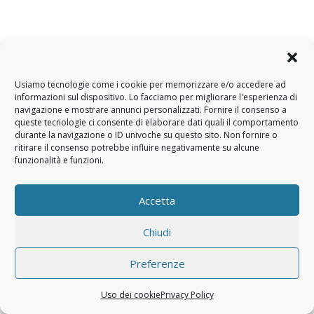
Usiamo tecnologie come i cookie per memorizzare e/o accedere ad
informazioni sul dispositivo. Lo facciamo per migliorare l'esperienza di
navigazione e mostrare annunci personalizzati. Fornire il consenso a
queste tecnologie ci consente di elaborare dati quali il comportamento
durante la navigazione o ID univoche su questo sito. Non fornire o
ritirare il consenso potrebbe influire negativamente su alcune
funzionalità e funzioni.
Accetta
Chiudi
Preferenze
Uso dei cookie
Privacy Policy