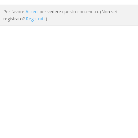
Per favore
Accedi
per vedere questo contenuto.
(Non sei
registrato?
Registrati!
)