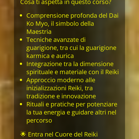
Cosa ti aspetta in questo corso?
Comprensione profonda del Dai
Ko Myo, il simbolo della
Maestria
Tecniche avanzate di
guarigione, tra cui la guarigione
karmica e aurica
Integrazione tra la dimensione
spirituale e materiale con il Reiki
Approccio moderno alle
inizializzazioni Reiki, tra
tradizione e innovazione
Rituali e pratiche per potenziare
la tua energia e guidare altri nel
percorso
🌟 Entra nel Cuore del Reiki