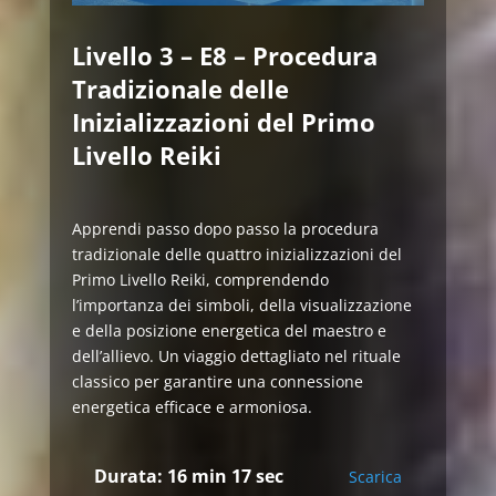
Livello 3 – E8 – Procedura
Tradizionale delle
Inizializzazioni del Primo
Livello Reiki
Apprendi passo dopo passo la procedura
tradizionale delle quattro inizializzazioni del
Primo Livello Reiki, comprendendo
l’importanza dei simboli, della visualizzazione
e della posizione energetica del maestro e
dell’allievo. Un viaggio dettagliato nel rituale
classico per garantire una connessione
energetica efficace e armoniosa.
Durata: 16 min 17 sec
Scarica