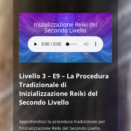
Inizializzazione Reiki del
Secondo Livello
Livello 3 – E9 – La Procedura
Tradizionale di
Inizializzazione Reiki del
Secondo Livello
Approfondisci la procedura tradizionale per
l’inizializzazione Reiki del Secondo Livello,