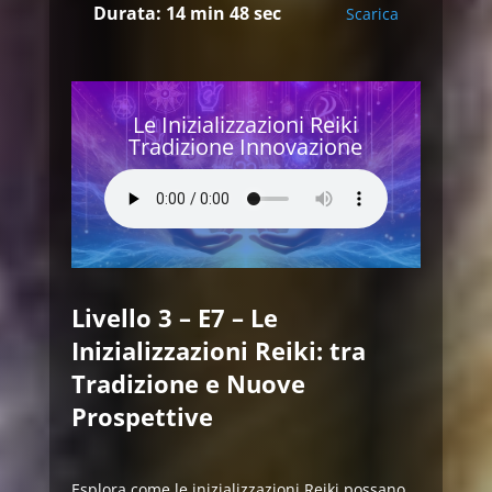
Durata: 14 min 48 sec
Scarica
Le Inizializzazioni Reiki
Tradizione Innovazione
Livello 3 – E7 – Le
Inizializzazioni Reiki: tra
Tradizione e Nuove
Prospettive
Esplora come le inizializzazioni Reiki possano