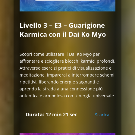
Livello 3 – E3 – Guarigione
Karmica con il Dai Ko Myo
Scopri come utilizzare il Dai Ko Myo per
affrontare e sciogliere blocchi karmici profondi.
Attraverso esercizi pratici di visualizzazione e
meditazione, imparerai a interrompere schemi
ripetitivi, liberando energie stagnanti e
aprendo la strada a una connessione più
autentica e armoniosa con l’energia universale.
Durata: 12 min 21 sec
Scarica