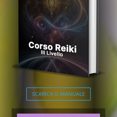
SCARICA IL MANUALE