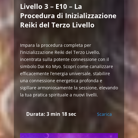
Livello 3 – E10 – La
Procedura di Inizializzazione
Reiki del Terzo Livello
Impara la procedura completa per
l’inizializzazione Reiki del Terzo Livello,
incentrata sulla potente connessione con il
simbolo Dai Ko Myo. Scopri come canalizzare
efficacemente l’energia universale, stabilire
una connessione energetica profonda e
sigillare armoniosamente la sessione, elevando
la tua pratica spirituale a nuovi livelli.
Durata: 3 min 18 sec
Scarica