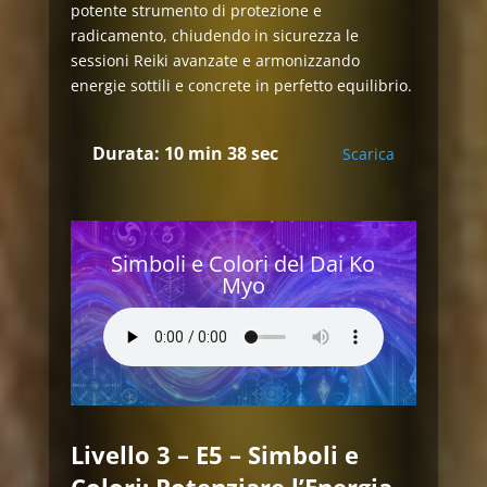
potente strumento di protezione e
radicamento, chiudendo in sicurezza le
sessioni Reiki avanzate e armonizzando
energie sottili e concrete in perfetto equilibrio.
Durata: 10 min 38 sec
Scarica
Simboli e Colori del Dai Ko
Myo
Livello 3 – E5 – Simboli e