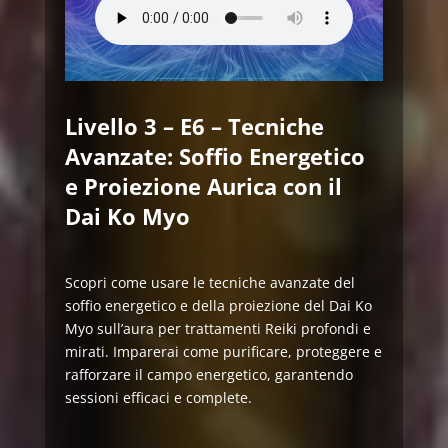
Livello 3 – E6 – Tecniche
Avanzate: Soffio Energetico
e Proiezione Aurica con il
Dai Ko Myo
Scopri come usare le tecniche avanzate del
soffio energetico e della proiezione del Dai Ko
Myo sull’aura per trattamenti Reiki profondi e
mirati. Imparerai come purificare, proteggere e
rafforzare il campo energetico, garantendo
sessioni efficaci e complete.