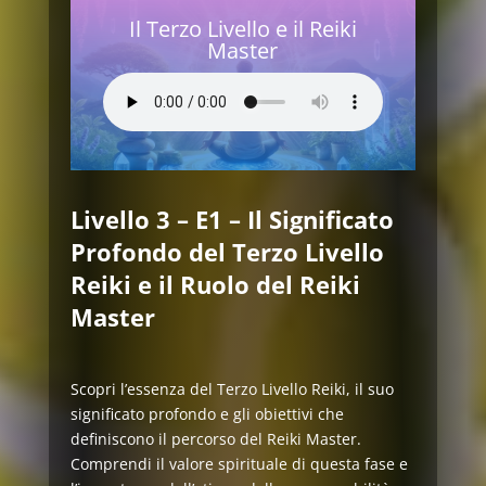
Il Terzo Livello e il Reiki
Master
Livello 3 – E1 – Il Significato
Profondo del Terzo Livello
Reiki e il Ruolo del Reiki
Master
Scopri l’essenza del Terzo Livello Reiki, il suo
significato profondo e gli obiettivi che
definiscono il percorso del Reiki Master.
Comprendi il valore spirituale di questa fase e