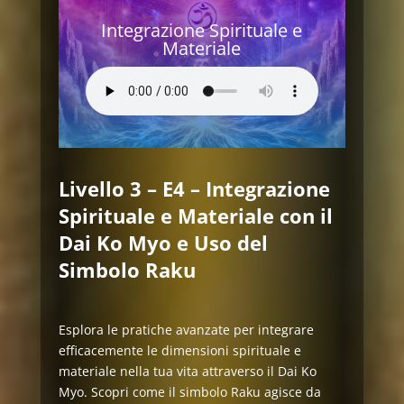
Integrazione Spirituale e
Materiale
Livello 3 – E4 – Integrazione
Spirituale e Materiale con il
Dai Ko Myo e Uso del
Simbolo Raku
Esplora le pratiche avanzate per integrare
efficacemente le dimensioni spirituale e
materiale nella tua vita attraverso il Dai Ko
Myo. Scopri come il simbolo Raku agisce da