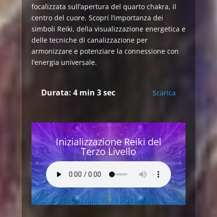
focalizzata sull’apertura del quarto chakra, il
centro del cuore. Scopri l’importanza dei
simboli Reiki, della visualizzazione energetica e
delle tecniche di canalizzazione per
armonizzare e potenziare la connessione con
l’energia universale.
Durata: 4 min 3 sec
Scarica
Inizializzazione Reiki del
Terzo Livello