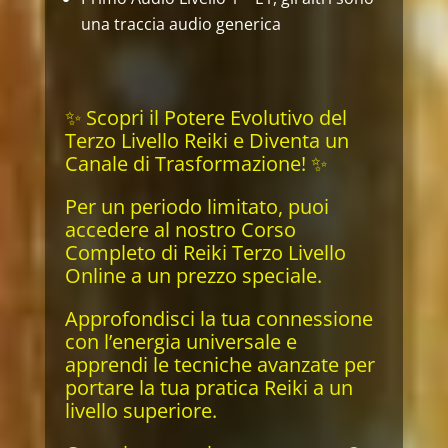
una traccia audio generica
✨ Scopri il Potere Evolutivo del
Terzo Livello Reiki e Diventa un
Canale di Trasformazione! ✨
Per un periodo limitato, puoi
accedere al nostro Corso
Completo di Reiki Terzo Livello
Online a un prezzo speciale.
Approfondisci la tua connessione
con l’energia universale e
apprendi le tecniche avanzate per
portare la tua pratica Reiki a un
livello superiore.