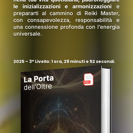
le inizializzazioni e armonizzazioni
e
prepararti al cammino di Reiki Master,
con consapevolezza, responsabilità e
una connessione profonda con l’energia
universale.
2025 – 3° Livello: 1 ora, 29 minuti e 52 secondi.