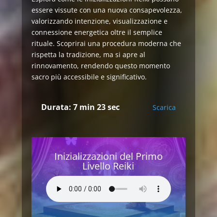
essere vissute con una nuova consapevolezza,
valorizzando intenzione, visualizzazione e
connessione energetica oltre il semplice
rituale. Scoprirai una procedura moderna che
rispetta la tradizione, ma si apre al
rinnovamento, rendendo questo momento
sacro più accessibile e significativo.
Durata: 7 min 23 sec
Scarica
Inizializzazioni del Primo
Livello Reiki